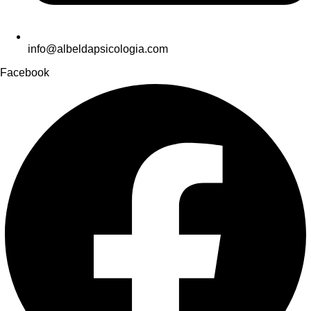
info@albeldapsicologia.com
Facebook