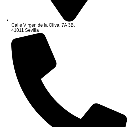
Calle Virgen de la Oliva, 7A 3B.
41011 Sevilla