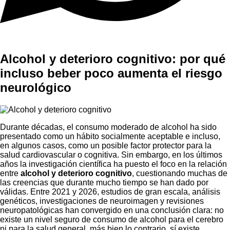
Alcohol y deterioro cognitivo: por qué
incluso beber poco aumenta el riesgo
neurológico
Durante décadas, el consumo moderado de alcohol ha sido
presentado como un hábito socialmente aceptable e incluso,
en algunos casos, como un posible factor protector para la
salud cardiovascular o cognitiva. Sin embargo, en los últimos
años la investigación científica ha puesto el foco en la relación
entre
alcohol y deterioro cognitivo
, cuestionando muchas de
las creencias que durante mucho tiempo se han dado por
válidas. Entre 2021 y 2026, estudios de gran escala, análisis
genéticos, investigaciones de neuroimagen y revisiones
neuropatológicas han convergido en una conclusión clara: no
existe un nivel seguro de consumo de alcohol para el cerebro
ni para la salud general, más bien lo contrario, sí existe