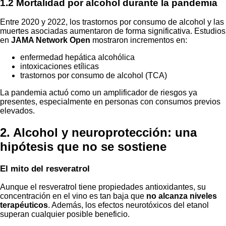
1.2
Mortalidad por alcohol durante la pandemia
Entre 2020 y 2022, los trastornos por consumo de alcohol y las
muertes asociadas aumentaron de forma significativa. Estudios
en
JAMA Network Open
mostraron incrementos en:
enfermedad hepática alcohólica
intoxicaciones etílicas
trastornos por consumo de alcohol (TCA)
La pandemia actuó como un amplificador de riesgos ya
presentes, especialmente en personas con consumos previos
elevados.
2. Alcohol y neuroprotección: una
hipótesis que no se sostiene
El mito del resveratrol
Aunque el resveratrol tiene propiedades antioxidantes, su
concentración en el vino es tan baja que
no alcanza niveles
terapéuticos
. Además, los efectos neurotóxicos del etanol
superan cualquier posible beneficio.