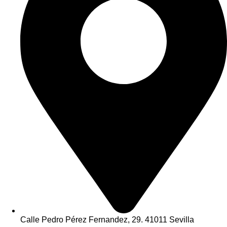
Calle Pedro Pérez Fernandez, 29. 41011 Sevilla