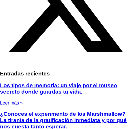
Entradas recientes
Los tipos de memoria: un viaje por el museo
secreto donde guardas tu vida.
Leer más »
¿Conoces el experimento de los Marshmallow?
La tiranía de la gratificación inmediata y por qué
nos cuesta tanto esperar.