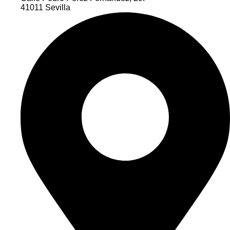
41011 Sevilla