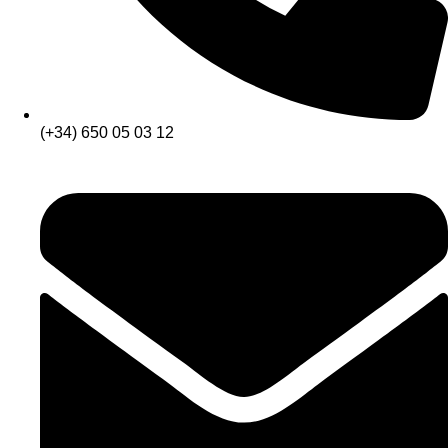
(+34) 650 05 03 12