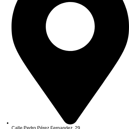
Calle Pedro Pérez Fernandez, 29.