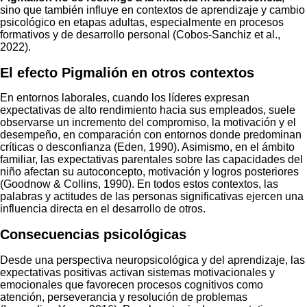
sino que también influye en contextos de aprendizaje y cambio
psicológico en etapas adultas, especialmente en procesos
formativos y de desarrollo personal (Cobos-Sanchiz et al.,
2022).
El efecto Pigmalión en otros contextos
En entornos laborales, cuando los líderes expresan
expectativas de alto rendimiento hacia sus empleados, suele
observarse un incremento del compromiso, la motivación y el
desempeño, en comparación con entornos donde predominan
críticas o desconfianza (Eden, 1990). Asimismo, en el ámbito
familiar, las expectativas parentales sobre las capacidades del
niño afectan su autoconcepto, motivación y logros posteriores
(Goodnow & Collins, 1990). En todos estos contextos, las
palabras y actitudes de las personas significativas ejercen una
influencia directa en el desarrollo de otros.
Consecuencias psicológicas
Desde una perspectiva neuropsicológica y del aprendizaje, las
expectativas positivas activan sistemas motivacionales y
emocionales que favorecen procesos cognitivos como
atención, perseverancia y resolución de problemas