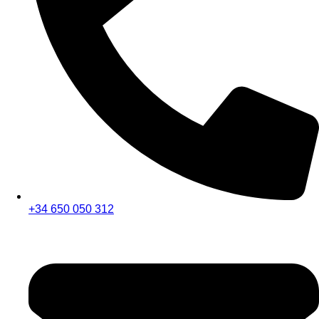
+34 650 050 312