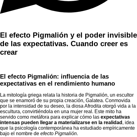
El efecto Pigmalión y el poder invisible
de las expectativas. Cuando creer es
crear
El efecto Pigmalión: influencia de las
expectativas en el rendimiento humano
La mitología griega relata la historia de Pigmalión, un escultor
que se enamoró de su propia creación, Galatea. Conmovida
por la intensidad de su deseo, la diosa Afrodita otorgó vida a la
escultura, convirtiéndola en una mujer real. Este mito ha
servido como metáfora para explicar cómo las
expectativas
intensas pueden llegar a materializarse en la realidad
, idea
que la psicología contemporánea ha estudiado empíricamente
bajo el nombre de
efecto Pigmalión
.