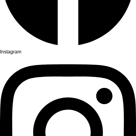
Instagram