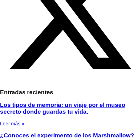
Entradas recientes
Los tipos de memoria: un viaje por el museo
secreto donde guardas tu vida.
Leer más »
¿Conoces el experimento de los Marshmallow?