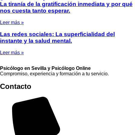
La tiranía de la gratificación inmediata y por qué
nos cuesta tanto esperar.
Leer más »
Las redes sociales: La superficialidad del
instante y la salud mental.
Leer más »
Psicólogo en Sevilla y Psicólogo Online
Compromiso, experiencia y formación a tu servicio.
Contacto