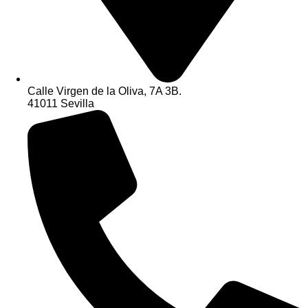
Calle Virgen de la Oliva, 7A 3B.
41011 Sevilla