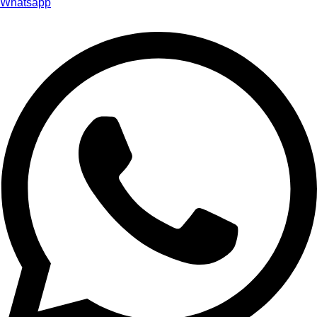
Whatsapp