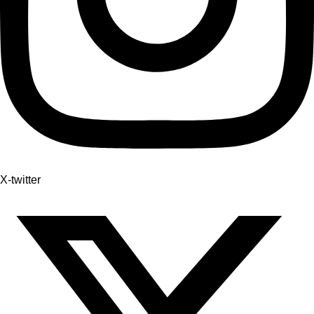
X-twitter