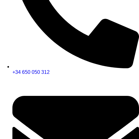
+34 650 050 312