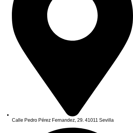
Calle Pedro Pérez Fernandez, 29. 41011 Sevilla