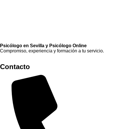
Psicólogo en Sevilla y Psicólogo Online
Compromiso, experiencia y formación a tu servicio.
Contacto